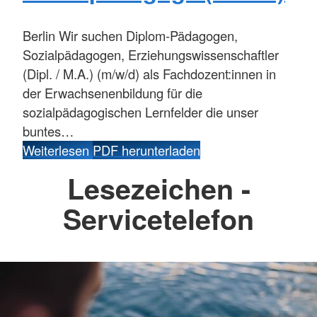
Berlin
Wir suchen Diplom-Pädagogen,
Sozialpädagogen, Erziehungswissenschaftler
(Dipl. / M.A.) (m/w/d) als Fachdozent:innen in
der Erwachsenenbildung für die
sozialpädagogischen Lernfelder die unser
buntes…
Weiterlesen
PDF herunterladen
Lesezeichen -
Servicetelefon