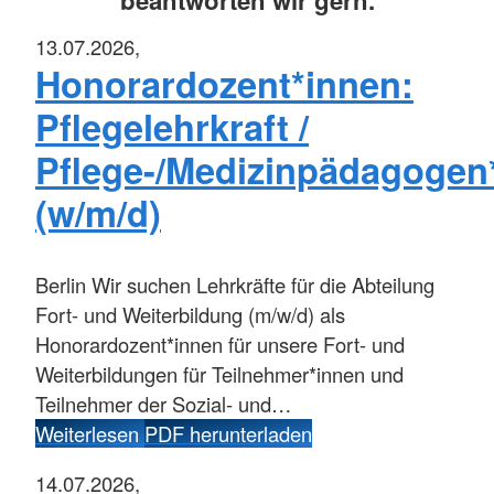
beantworten wir gern.
13.07.2026,
Honorardozent*innen:
Pflegelehrkraft /
Pflege-/Medizinpädagogen
(w/m/d)
Berlin
Wir suchen Lehrkräfte für die Abteilung
Fort- und Weiterbildung (m/w/d) als
Honorardozent*innen für unsere Fort- und
Weiterbildungen für Teilnehmer*innen und
Teilnehmer der Sozial- und…
Weiterlesen
PDF herunterladen
14.07.2026,