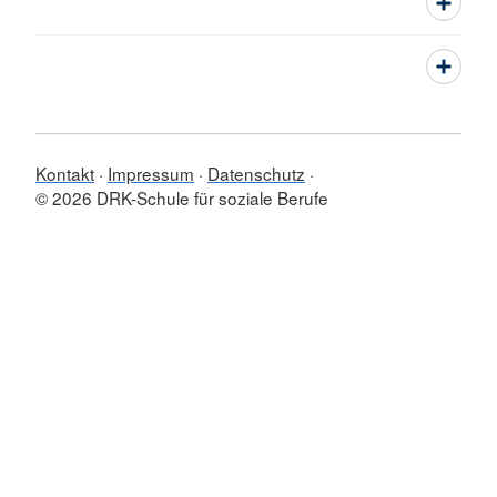
Kontakt
Impressum
Datenschutz
© 2026 DRK-Schule für soziale Berufe