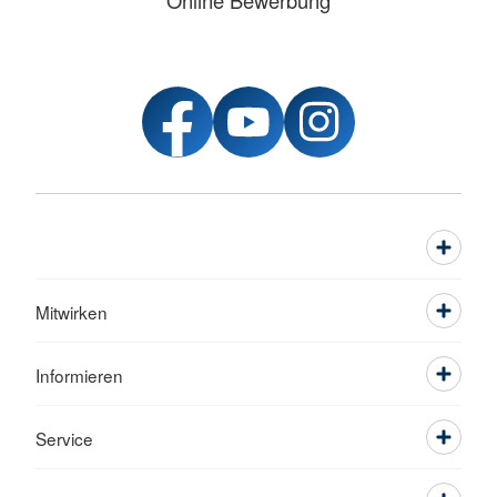
Online Bewerbung
Mitwirken
Informieren
Service