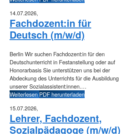
14.07.2026,
Fachdozent:in für
Deutsch (m/w/d)
Berlin
Wir suchen Fachdozent:in für den
Deutschunterricht in Festanstellung oder auf
Honorarbasis Sie unterstützen uns bei der
Abdeckung des Unterrichts für die Ausbildung
unserer Sozialassistent:innen.…
Weiterlesen
PDF herunterladen
15.07.2026,
Lehrer, Fachdozent,
Sozialpädagoge (m/w/d)