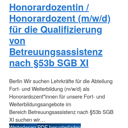
Honorardozentin /
Honorardozent (m/w/d)
für die Qualifizierung
von
Betreuungsassistenz
nach §53b SGB XI
Berlin
Wir suchen Lehrkräfte für die Abteilung
Fort- und Weiterbildung (m/w/d) als
Honorardozent*innen für unsere Fort- und
Weiterbildungsangebote im
Bereich Betreuungsassistenz nach §53b SGB
XI suchen wir…
Weiterlesen
PDF herunterladen