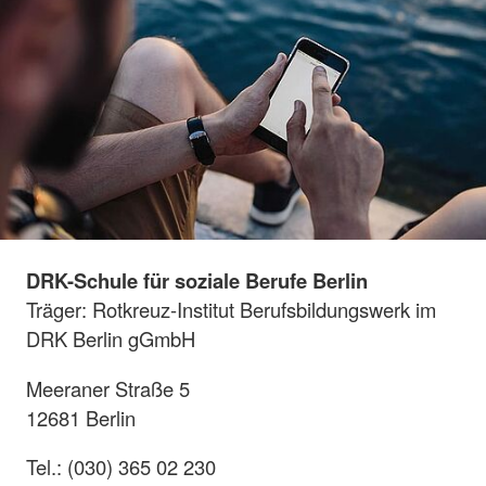
DRK-Schule für soziale Berufe Berlin
Träger: Rotkreuz-Institut Berufsbildungswerk im
DRK Berlin gGmbH
Meeraner Straße 5
12681 Berlin
Tel.: (030) 365 02 230