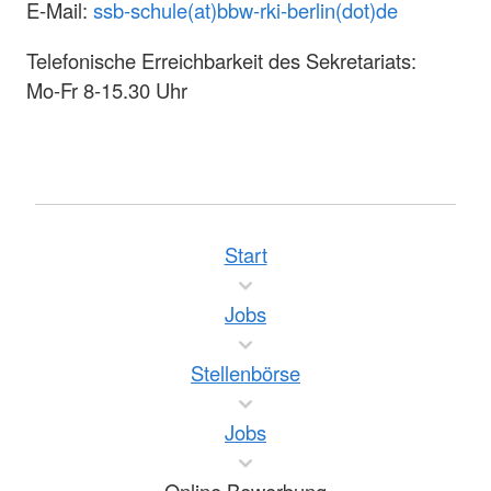
E-Mail:
ssb-schule(at)bbw-rki-berlin(dot)de
Telefonische Erreichbarkeit des Sekretariats:
Mo-Fr 8-15.30 Uhr
Start
Jobs
Stellenbörse
Jobs