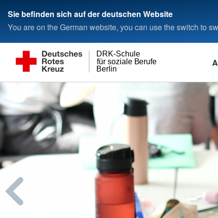
Sie befinden sich auf der deutschen Website
You are on the German website, you can use the switch to swi
DRK-Schule
A
für soziale Berufe
Berlin