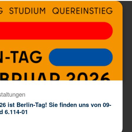
staltungen
6 ist Berlin-Tag! Sie finden uns von 09-
d 6.114-01