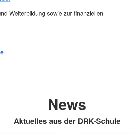
nd Weiterbildung sowie zur finanziellen
de
News
Aktuelles aus der DRK-Schule