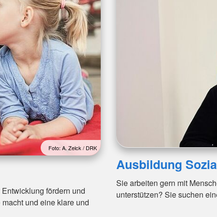
Foto: A. Zelck / DRK
Ausbildung Sozial
Sie arbeiten gern mit Mensch
r Entwicklung fördern und
unterstützen? Sie suchen ein
 macht und eine klare und