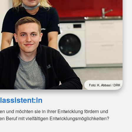
Foto: K. Abbasi / DRK
assistent:in
en und möchten sie in ihrer Entwicklung fördern und
en Beruf mit vielfältigen Entwicklungsmöglichkeiten?