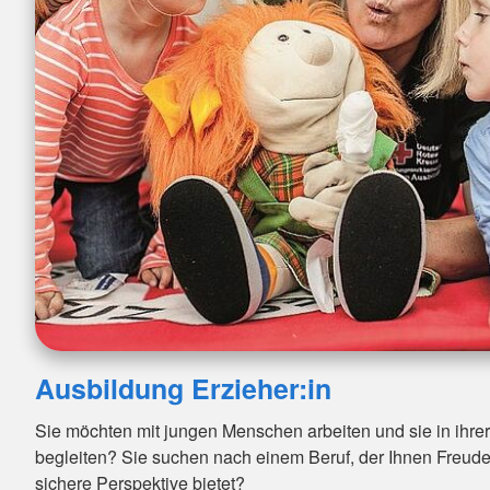
Ausbildung Erzieher:in
Sie möchten mit jungen Menschen arbeiten und sie in ihre
begleiten? Sie suchen nach einem Beruf, der Ihnen Freude
sichere Perspektive bietet?