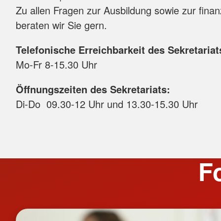
Zu allen Fragen zur Ausbildung sowie zur finan
beraten wir Sie gern.
Telefonische Erreichbarkeit des Sekretaria
Mo-Fr 8-15.30 Uhr
Öffnungszeiten des Sekretariats:
Di-Do 09.30-12 Uhr und 13.30-15.30 Uhr
F