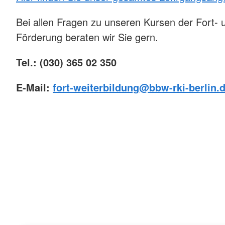
Bei allen Fragen zu unseren Kursen der Fort- u
Förderung beraten wir Sie gern.
Tel.: (030) 365 02 350
E-Mail:
fort-weiterbildung@bbw-rki-berlin.